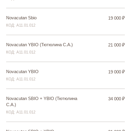
Revi Silk 1,2 % 1 мл (Тютюлина С.А.)
19 000 ₽
КОД: А11.01.012
Revi Silk 1,2 % 1 мл
17 000 ₽
КОД: А11.01.012
Revi Silk 1,2 % 2 мл (Тютюлина С.А.)
21 000 ₽
КОД: А11.01.012
Revi Silk 1,2 % 2 мл
19 000 ₽
КОД: А11.01.012
Revi Strong 1,5% 1 мл (Тютюлина С.А.)
18 000 ₽
КОД: А11.01.012
Revi Strong 1,5% 1 мл
16 000 ₽
КОД: А11.01.012
Revi Strong 1,5% 2 мл (Тютюлина С.А.)
23 000 ₽
КОД: А11.01.012