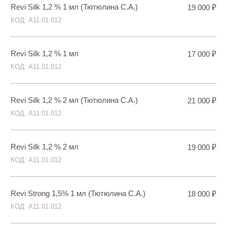
Plinest 2 мл (Тютюлина С.А.)
23 000 ₽
КОД: А11.01.012
Plinest 2 мл
21 000 ₽
КОД: А11.01.012
Plinest Fast 2 мл (Тютюлина С.А.)
23 000 ₽
КОД: А11.01.012
Plinest Fast 2 мл
21 000 ₽
КОД: А11.01.012
lalest 2 мл (Тютюлина С.А.)
21 000 ₽
КОД: А11.01.012
lalest 2 мл
19 000 ₽
КОД: А11.01.012
Hyaltox (Тютюлина С.А.)
29 000 ₽
КОД: А11.01.012