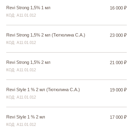
Hyaltox
25 000 ₽
КОД: А11.01.012
Aqua Glow Belotero Revive 1 мл
23 000 ₽
КОД: А11.01.012
Aqua Glow Belotero Revive 2 мл
39 000 ₽
КОД: А11.01.012
СОЦИАЛЬНЫЕ СЕТИ
АДРЕС