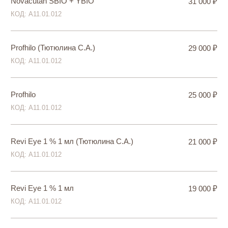
Revi Strong 1,5% 2 мл
21 000 ₽
КОД: А11.01.012
Revi Style 1 % 2 мл (Тютюлина С.А.)
19 000 ₽
КОД: А11.01.012
Revi Style 1 % 2 мл
17 000 ₽
КОД: А11.01.012
Сферогель Light 1 мл (Тютюлина С.А.)
23 000 ₽
КОД: А11.01.012
Сферогель Light 1 мл
21 000 ₽
КОД: А11.01.012
Сферогель Medium 1 мл (Тютюлина С.А.)
25 000 ₽
КОД: А11.01.012
Сферогель Medium 1 мл
21 000 ₽
КОД: А11.01.012