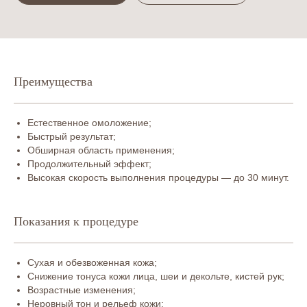
Преимущества
Естественное омоложение;
Быстрый результат;
Обширная область применения;
Продолжительный эффект;
Высокая скорость выполнения процедуры — до 30 минут.
Показания к процедуре
Сухая и обезвоженная кожа;
Снижение тонуса кожи лица, шеи и декольте, кистей рук;
Возрастные изменения;
Неровный тон и рельеф кожи;