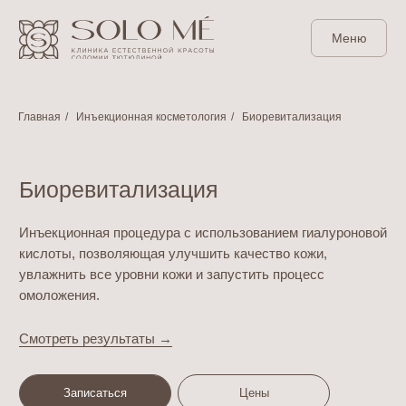
Меню
Главная
/
Инъекционная косметология
/
Биоревитализация
Биоревитализация
Инъекционная процедура с использованием гиалуроновой
кислоты, позволяющая улучшить качество кожи,
увлажнить все уровни кожи и запустить процесс
омоложения.
Смотреть результаты →
Записаться
Цены