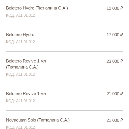
КОД: А11.01.012
Novacutan SBIO + YBIO (Тютюлина
34 000 ₽
С.А.)
КОД: А11.01.012
Novacutan SBIO + YBIO
31 000 ₽
КОД: А11.01.012
Profhilo (Тютюлина С.А.)
29 000 ₽
КОД: А11.01.012
Profhilo
25 000 ₽
КОД: А11.01.012
Revi Eye 1 % 1 мл (Тютюлина С.А.)
21 000 ₽
КОД: А11.01.012
Revi Eye 1 % 1 мл
19 000 ₽
КОД: А11.01.012